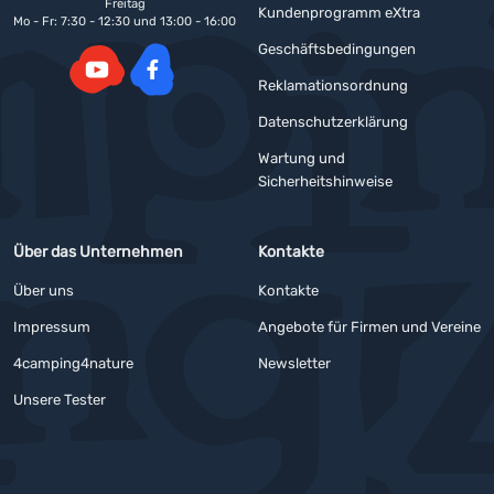
Freitag
Kundenprogramm eXtra
Mo - Fr: 7:30 - 12:30 und 13:00 - 16:00
Geschäftsbedingungen
Reklamationsordnung
YouTube
Facebook
Datenschutzerklärung
Wartung und
Sicherheitshinweise
Über das Unternehmen
Kontakte
Über uns
Kontakte
Impressum
Angebote für Firmen und Vereine
4camping4nature
Newsletter
Unsere Tester