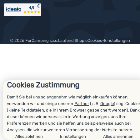
Auszeichnungen
© 2026 ForCamping s.r.o.
laufend
Shopio
Cookies-Einstellungen
Cookies Zustimmung
Damit Sie bei uns so angenehm wie möglich einkaufen können,
verwenden wir und einige unserer
Partner
(z. B.
Google
) sog. Cookie
(kleine Textdateien, die in Ihrem Browser gespeichert werden). Dank
dieser können wir personalisierte Werbung anzeigen, uns Ihre
Präferenzen merken und sie helfen uns beispielsweise auch bei
Analysen, die wir zur weiteren Verbesserung der Website nutzen.
Alles ablehnen
Einstellungen
Alles annehmen