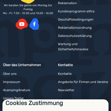
Reklamation
Wir beraten Sie gerne von Montag bis
Freitag
Kundenprogramm eXtra
Mo - Fr: 7:30 - 12:30 und 13:00 - 16:00
Geschäftsbedingungen
Reklamationsordnung
YouTube
Facebook
Datenschutzerklärung
Wartung und
Sicherheitshinweise
Über das Unternehmen
Kontakte
Über uns
Kontakte
Impressum
Angebote für Firmen und Vereine
4camping4nature
Newsletter
Unsere Tester
Cookies Zustimmung