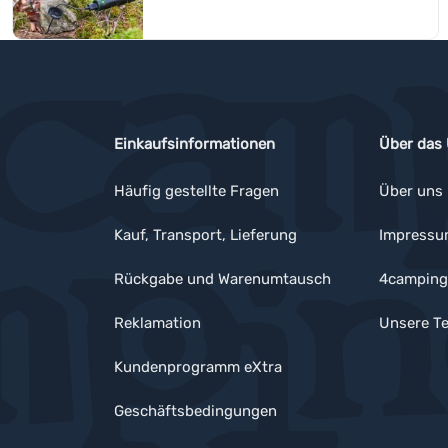
Einkaufsinformationen
Über das
Häufig gestellte Fragen
Über uns
Kauf, Transport, Lieferung
Impress
Rückgabe und Warenumtausch
4camping
Reklamation
Unsere Te
Kundenprogramm eXtra
Geschäftsbedingungen