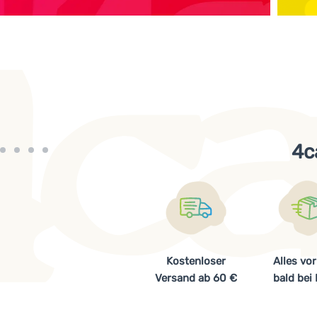
4c
Kostenloser
Alles vor
Versand ab 60 €
bald bei