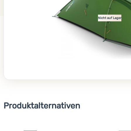
Nicht auf Lager
Produktalternativen