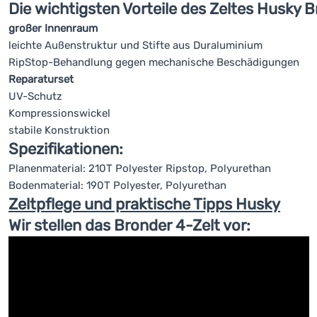
Die wichtigsten Vorteile des Zeltes Husky B
großer Innenraum
leichte Außenstruktur und Stifte aus Duraluminium
RipStop-Behandlung gegen mechanische Beschädigungen
Reparaturset
UV-Schutz
Kompressionswickel
stabile Konstruktion
Spezifikationen:
Planenmaterial: 210T Polyester Ripstop, Polyurethan
Bodenmaterial: 190T Polyester, Polyurethan
Zeltpflege und praktische Tipps Husky
Wir stellen das Bronder 4-Zelt vor: