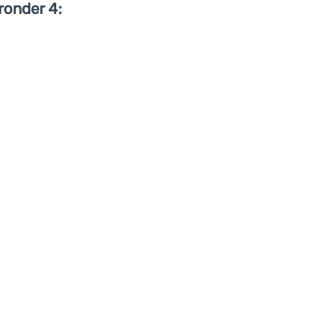
ronder 4: