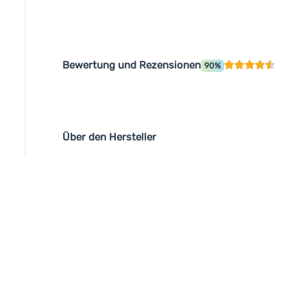
Bewertung und Rezensionen
90%
Über den Hersteller