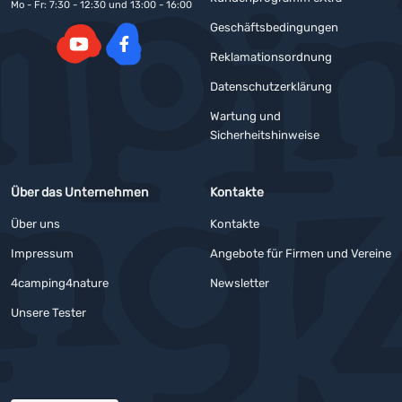
Mo - Fr: 7:30 - 12:30 und 13:00 - 16:00
Geschäftsbedingungen
Reklamationsordnung
YouTube
Facebook
Datenschutzerklärung
Wartung und
Sicherheitshinweise
Über das Unternehmen
Kontakte
Über uns
Kontakte
Impressum
Angebote für Firmen und Vereine
4camping4nature
Newsletter
Unsere Tester
Auszeichnungen