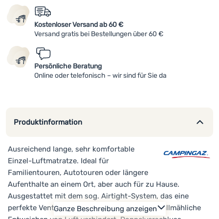
Kostenloser Versand ab 60 €
Versand gratis bei Bestellungen über 60 €
Persönliche Beratung
Online oder telefonisch – wir sind für Sie da
Produktinformation
Ausreichend lange, sehr komfortable
Einzel-Luftmatratze. Ideal für
Familientouren, Autotouren oder längere
Aufenthalte an einem Ort, aber auch für zu Hause.
Ausgestattet mit dem sog. Airtight-System, das eine
perfekte Ventildichtigkeit garantiert und das allmähliche
Ganze Beschreibung anzeigen