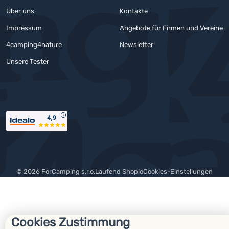
Über uns
Kontakte
Impressum
Angebote für Firmen und Vereine
4camping4nature
Newsletter
Unsere Tester
Auszeichnungen
© 2026 ForCamping s.r.o.
laufend
Shopio
Cookies-Einstellungen
Cookies Zustimmung