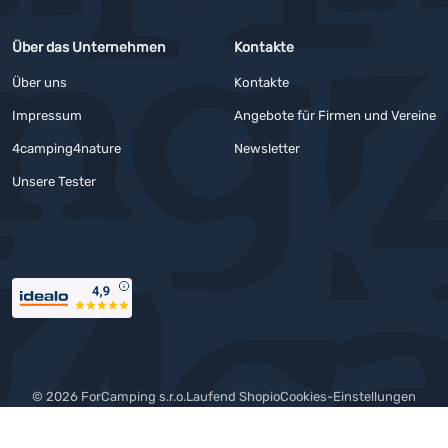
Über das Unternehmen
Kontakte
Über uns
Kontakte
Impressum
Angebote für Firmen und Vereine
4camping4nature
Newsletter
Unsere Tester
Auszeichnungen
© 2026 ForCamping s.r.o.
laufend
Shopio
Cookies-Einstellungen