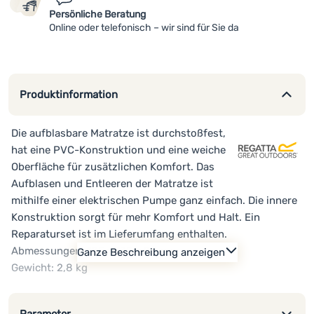
Persönliche Beratung
Online oder telefonisch – wir sind für Sie da
Produktinformation
Die aufblasbare Matratze ist durchstoßfest,
hat eine PVC-Konstruktion und eine weiche
Oberfläche für zusätzlichen Komfort. Das
Aufblasen und Entleeren der Matratze ist
mithilfe einer elektrischen Pumpe ganz einfach. Die innere
Konstruktion sorgt für mehr Komfort und Halt. Ein
Reparaturset ist im Lieferumfang enthalten.
Abmessungen: 185 x 135 x 25 cm
Ganze Beschreibung anzeigen
Gewicht: 2,8 kg