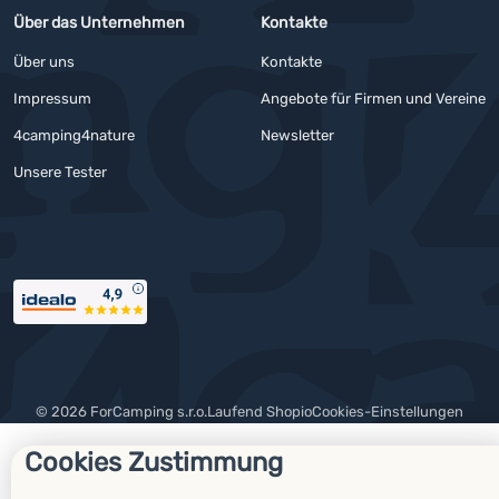
Über das Unternehmen
Kontakte
Über uns
Kontakte
Impressum
Angebote für Firmen und Vereine
4camping4nature
Newsletter
Unsere Tester
Auszeichnungen
© 2026 ForCamping s.r.o.
laufend
Shopio
Cookies-Einstellungen
Cookies Zustimmung