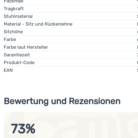
Packmaß
Tragkraft
Stuhlmaterial
Material - Sitz und Rückenlehne
Sitzhöhe
Farbe
Farbe laut Hersteller
Garantiezeit
Produkt-Code
EAN
Bewertung und Rezensionen
73
%