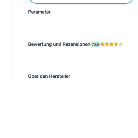
Parameter
Bewertung und Rezensionen
73%
Über den Hersteller