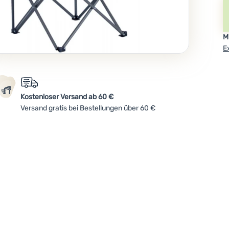
M
E
Kostenloser Versand ab 60 €
Versand gratis bei Bestellungen über 60 €