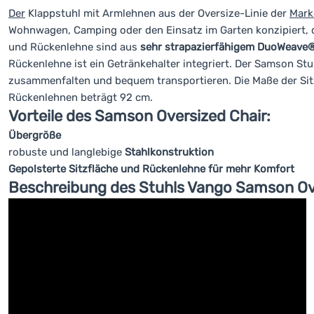
Der
Klappstuhl mit Armlehnen aus der Oversize-Linie der
Mark
Wohnwagen, Camping oder den Einsatz im Garten konzipiert, 
und Rückenlehne sind aus
sehr strapazierfähigem DuoWeav
Rückenlehne ist ein Getränkehalter integriert. Der Samson Stuh
zusammenfalten und bequem transportieren. Die Maße der Sitz
Rückenlehnen beträgt 92 cm.
Vorteile des Samson Oversized Chair:
Übergröße
robuste und langlebige
Stahlkonstruktion
Gepolsterte Sitzfläche und Rückenlehne für mehr Komfort
Beschreibung des Stuhls Vango Samson Ove