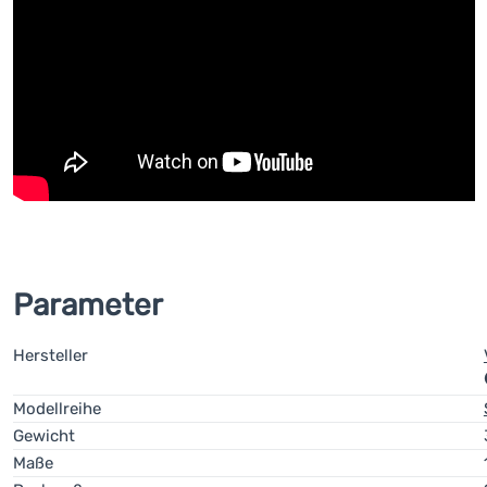
Parameter
Hersteller
Modellreihe
Gewicht
Maße