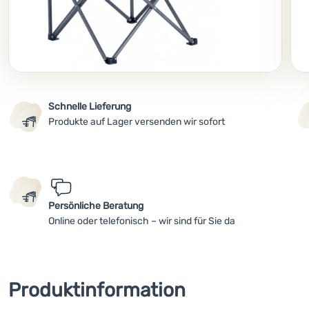
Schnelle Lieferung
Produkte auf Lager versenden wir sofort
Persönliche Beratung
Online oder telefonisch – wir sind für Sie da
Produktinformation