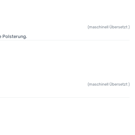
(maschinell Übersetzt )
te Polsterung.
(maschinell Übersetzt )