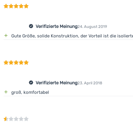
Verifizierte Meinung
24. August 2019
Gute Größe, solide Konstruktion, der Vorteil ist die isolier
Verifizierte Meinung
23. April 2018
groß, komfortabel