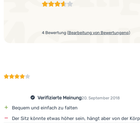
4 Bewertung
(
Bearbeitung von Bewertungenq
)
Verifizierte Meinung
20. September 2018
Bequem und einfach zu falten
Der Sitz könnte etwas höher sein, hängt aber von der Kör