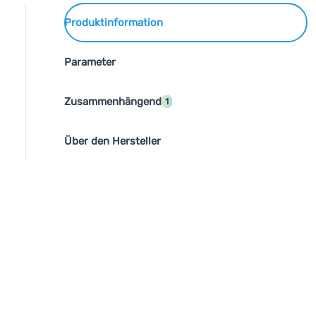
Produktinformation
Parameter
Zusammenhängend
1
Über den Hersteller