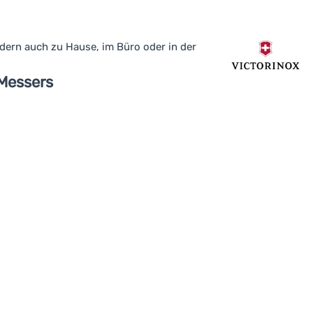
ndern auch zu Hause, im Büro oder in der
 Messers