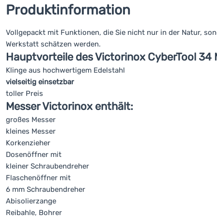
Produktinformation
Vollgepackt mit Funktionen, die Sie nicht nur in der Natur, so
Werkstatt schätzen werden.
Hauptvorteile des Victorinox CyberTool 34
Klinge aus hochwertigem Edelstahl
vielseitig einsetzbar
toller Preis
Messer Victorinox enthält:
großes Messer
kleines Messer
Korkenzieher
Dosenöffner mit
kleiner Schraubendreher
Flaschenöffner mit
6 mm Schraubendreher
Abisolierzange
Reibahle, Bohrer