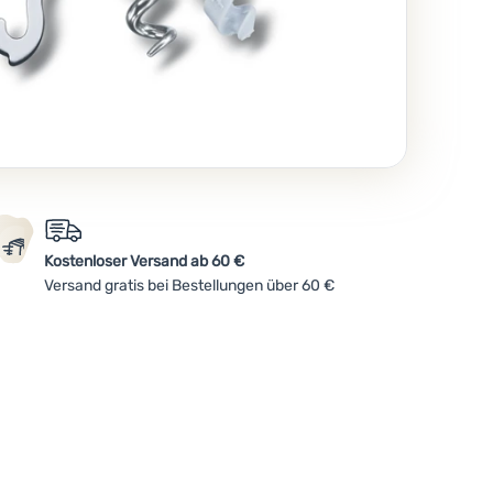
Kostenloser Versand ab 60 €
Versand gratis bei Bestellungen über 60 €