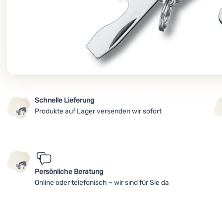
Schnelle Lieferung
Produkte auf Lager versenden wir sofort
Persönliche Beratung
Online oder telefonisch – wir sind für Sie da