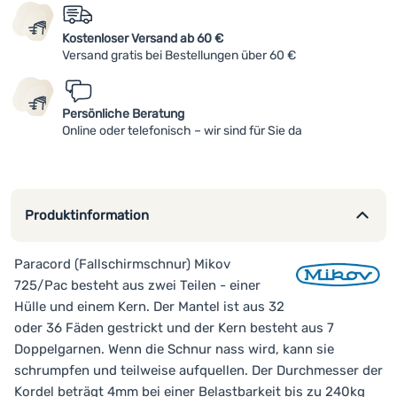
Kostenloser Versand ab 60 €
Anmelden /
Versand gratis bei Bestellungen über 60 €
Registrieren
Persönliche Beratung
Online oder telefonisch – wir sind für Sie da
Produktinformation
Paracord (Fallschirmschnur) Mikov
725/Pac besteht aus zwei Teilen - einer
Hülle und einem Kern. Der Mantel ist aus 32
oder 36 Fäden gestrickt und der Kern besteht aus 7
Doppelgarnen. Wenn die Schnur nass wird, kann sie
schrumpfen und teilweise aufquellen. Der Durchmesser der
Kordel beträgt 4mm bei einer Belastbarkeit bis zu 240kg