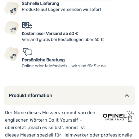
Schnelle Lieferung
Produkte auf Lager versenden wir sofort
Kostenloser Versand ab 60 €
Versand gratis bei Bestellungen über 60 €
Persönliche Beratung
Online oder telefonisch – wir sind für Sie da
Produktinformation
Der Name dieses Messers kommt von den
englischen Wörtern Do It Yourself –
übersetzt „mach es selbst“. Somit ist
dieses Messer speziell für Heimwerker oder professionelle