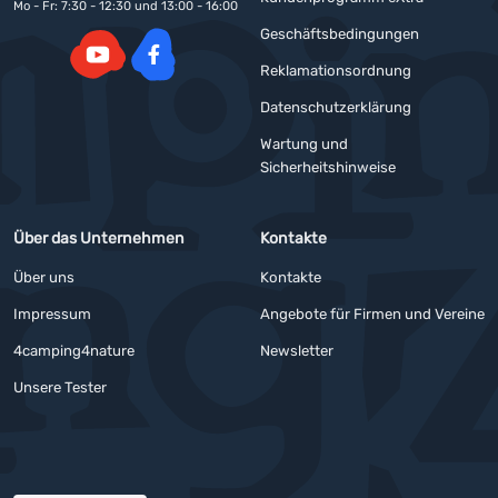
Mo - Fr: 7:30 - 12:30 und 13:00 - 16:00
Geschäftsbedingungen
Reklamationsordnung
YouTube
Facebook
Datenschutzerklärung
Wartung und
Sicherheitshinweise
Über das Unternehmen
Kontakte
Über uns
Kontakte
Impressum
Angebote für Firmen und Vereine
4camping4nature
Newsletter
Unsere Tester
Auszeichnungen