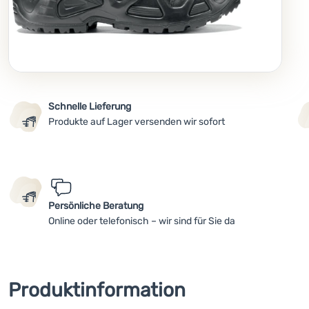
Schnelle Lieferung
Produkte auf Lager versenden wir sofort
Persönliche Beratung
Online oder telefonisch – wir sind für Sie da
Produktinformation