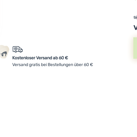
1
Kostenloser Versand ab 60 €
Versand gratis bei Bestellungen über 60 €