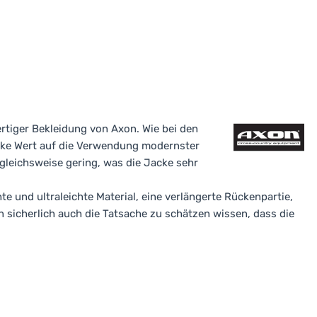
ertiger Bekleidung von Axon. Wie bei den
acke Wert auf die Verwendung modernster
rgleichsweise gering, was die Jacke sehr
 und ultraleichte Material, eine verlängerte Rückenpartie,
n sicherlich auch die Tatsache zu schätzen wissen, dass die