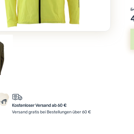
5
Kostenloser Versand ab 60 €
Versand gratis bei Bestellungen über 60 €