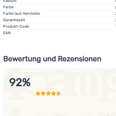
Kapuze
Farbe
Farbe laut Hersteller
Garantiezeit
Produkt-Code
EAN
Bewertung und Rezensionen
92
%