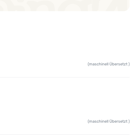
(maschinell Übersetzt )
(maschinell Übersetzt )