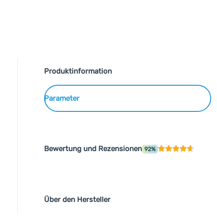
Produktinformation
Parameter
Bewertung und Rezensionen
92%
Über den Hersteller