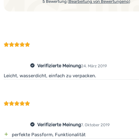
5 Bewertung
(
Bearbeitung von Bewertungenq
)
Verifizierte Meinung
24. März 2019
Leicht, wasserdicht, einfach zu verpacken.
Verifizierte Meinung
7. Oktober 2019
perfekte Passform, Funktionalität