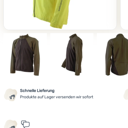
Foto
Schnelle Lieferung
Produkte auf Lager versenden wir sofort