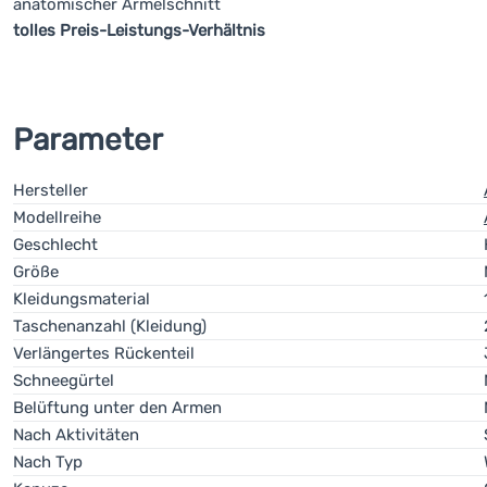
anatomischer Ärmelschnitt
tolles Preis-Leistungs-Verhältnis
Parameter
Hersteller
Modellreihe
Geschlecht
Größe
Kleidungsmaterial
Taschenanzahl (Kleidung)
Verlängertes Rückenteil
Schneegürtel
Belüftung unter den Armen
Nach Aktivitäten
Nach Typ