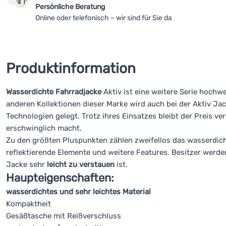
Persönliche Beratung
Online oder telefonisch – wir sind für Sie da
Produktinformation
Wasserdichte Fahrradjacke
Aktiv ist eine weitere Serie hochw
anderen Kollektionen dieser Marke wird auch bei der Aktiv J
Technologien gelegt. Trotz ihres Einsatzes bleibt der Preis ve
erschwinglich macht.
Zu den größten Pluspunkten zählen zweifellos das wasserdichte
reflektierende Elemente und weitere Features. Besitzer werde
Jacke sehr
leicht zu verstauen
ist.
Haupteigenschaften:
wasserdichtes und sehr leichtes Material
Kompaktheit
Gesäßtasche mit Reißverschluss