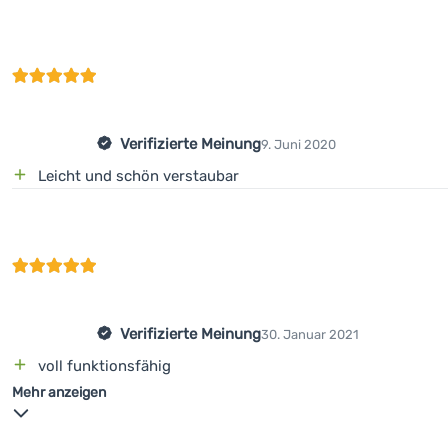
Verifizierte Meinung
9. Juni 2020
Leicht und schön verstaubar
Verifizierte Meinung
30. Januar 2021
voll funktionsfähig
Mehr anzeigen