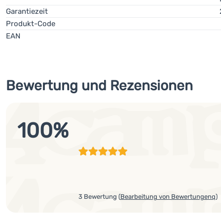
Garantiezeit
Produkt-Code
EAN
Bewertung und Rezensionen
100
%
3 Bewertung
(
Bearbeitung von Bewertungenq
)