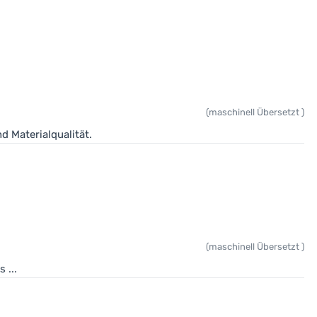
(maschinell Übersetzt )
d Materialqualität.
(maschinell Übersetzt )
 ...