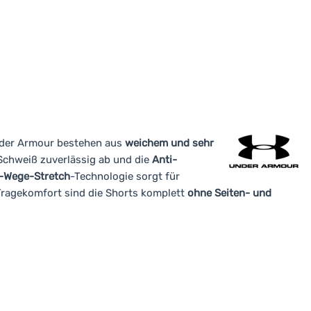
nder Armour bestehen aus
weichem und sehr
 Schweiß zuverlässig ab und die
Anti-
-Wege-Stretch
-Technologie sorgt für
ragekomfort sind die Shorts komplett
ohne Seiten- und