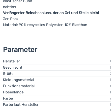
elastischer Bund
nahtlos
Verlängerter Beinabschluss, der an Ort und Stelle bleibt
3er-Pack
Material: 90% recyceltes Polyester, 10% Elasthan
Parameter
Hersteller
Geschlecht
Größe
Kleidungsmaterial
Funktionsmaterial
Hosenlänge
Farbe
Farbe laut Hersteller