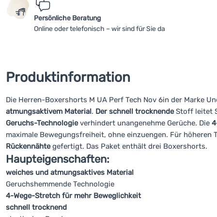
Persönliche Beratung
Online oder telefonisch – wir sind für Sie da
Produktinformation
Die Herren-Boxershorts M UA Perf Tech Nov 6in der Marke U
atmungsaktivem Material
.
Der schnell trocknende
Stoff leitet
Geruchs-Technologie
verhindert unangenehme Gerüche. Die
4
maximale Bewegungsfreiheit, ohne einzuengen. Für höheren T
Rückennähte
gefertigt. Das Paket enthält drei Boxershorts.
Haupteigenschaften:
weiches und atmungsaktives Material
Geruchshemmende Technologie
4-Wege-Stretch für mehr Beweglichkeit
schnell trocknend