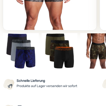
Foto
Schnelle Lieferung
Produkte auf Lager versenden wir sofort