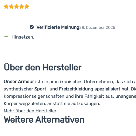
Verifizierte Meinung
28. Dezember 2025
Hinsetzen.
Über den Hersteller
Under Armour
ist ein amerikanisches Unternehmen, das sich 
synthetischer
Sport- und Freizeitkleidung spezialisiert hat.
Di
Kompressionseigenschaften und ihre Fähigkeit aus, unangen
Körper wegzuleiten, anstatt sie aufzusaugen.
Mehr über den Hersteller
Weitere Alternativen