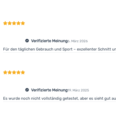
Verifizierte Meinung
6. März 2026
Für den täglichen Gebrauch und Sport – exzellenter Schnitt un
Verifizierte Meinung
19. März 2025
Es wurde noch nicht vollständig getestet, aber es sieht gut aus