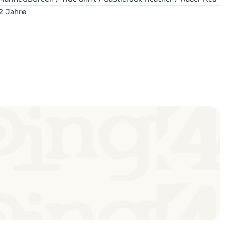
2 Jahre