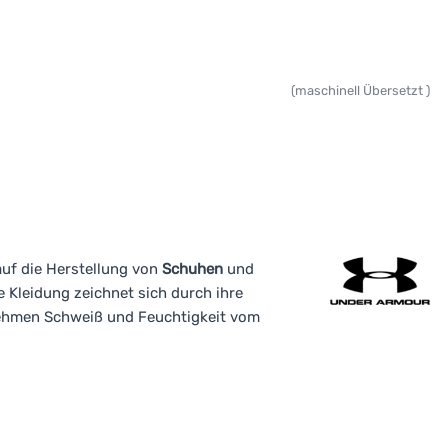
(maschinell Übersetzt )
auf die Herstellung von
Schuhen
und
e Kleidung zeichnet sich durch ihre
ehmen Schweiß und Feuchtigkeit vom