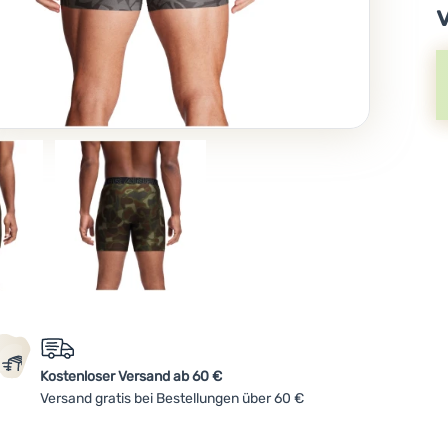
Kostenloser Versand ab 60 €
Versand gratis bei Bestellungen über 60 €