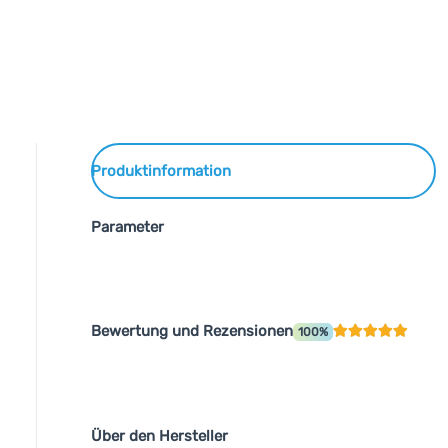
Produktinformation
Parameter
Bewertung und Rezensionen
100%
Über den Hersteller