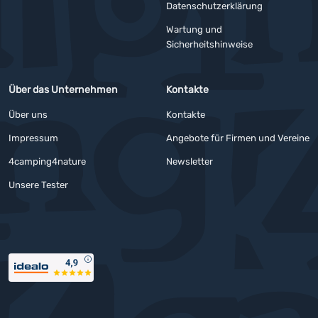
Datenschutzerklärung
Wartung und
Sicherheitshinweise
Über das Unternehmen
Kontakte
Über uns
Kontakte
Impressum
Angebote für Firmen und Vereine
4camping4nature
Newsletter
Unsere Tester
Auszeichnungen