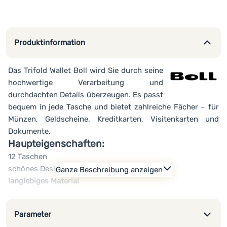
Produktinformation
Das Trifold Wallet Boll wird Sie durch seine
hochwertige Verarbeitung und
durchdachten Details überzeugen. Es passt
bequem in jede Tasche und bietet zahlreiche Fächer – für
Münzen, Geldscheine, Kreditkarten, Visitenkarten und
Dokumente.
Haupteigenschaften:
12 Taschen
schönes Design
Ganze Beschreibung anzeigen
langlebiges Material
Parameter