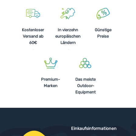
Kostenloser
In vierzehn
Günstige
Versand ab
europäischen
Preise
60€
Ländern
Premium-
Das meiste
Marken
Outdoor-
Equipment
Einkaufsinformationen