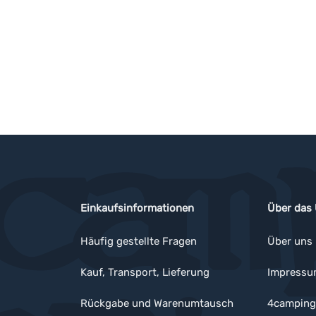
Einkaufsinformationen
Über das
Häufig gestellte Fragen
Über uns
Kauf, Transport, Lieferung
Impress
Rückgabe und Warenumtausch
4camping