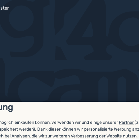
ster
ung
möglich einkaufen können, verwenden wir und einige unserer
Partner
(z
espeichert werden). Dank dieser können wir personalisierte Werbung an
ch bei Analysen, die wir zur weiteren Verbesserung der Website nutzen.