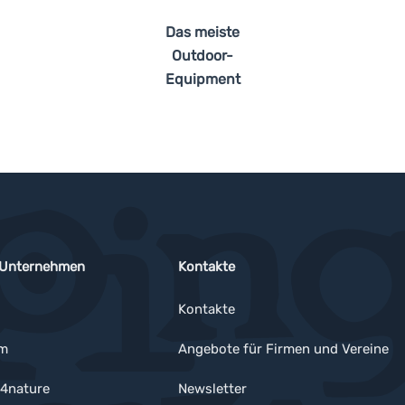
Das meiste
Outdoor-
Equipment
 Unternehmen
Kontakte
Kontakte
um
Angebote für Firmen und Vereine
4nature
Newsletter