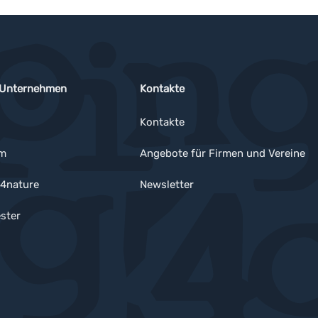
 Unternehmen
Kontakte
Kontakte
um
Angebote für Firmen und Vereine
4nature
Newsletter
ster