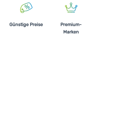
Günstige Preise
Premium-
Marken