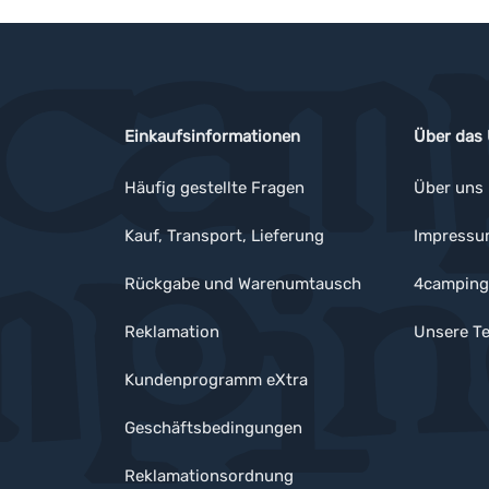
Einkaufsinformationen
Über das
Häufig gestellte Fragen
Über uns
Kauf, Transport, Lieferung
Impress
Rückgabe und Warenumtausch
4camping
Reklamation
Unsere Te
Kundenprogramm eXtra
Geschäftsbedingungen
Reklamationsordnung