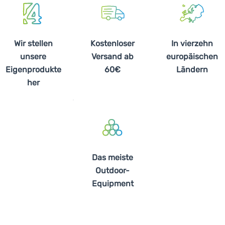
Wir stellen
Kostenloser
In vierzehn
unsere
Versand ab
europäischen
Eigenprodukte
60€
Ländern
her
Das meiste
Outdoor-
Equipment