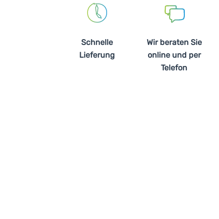
Schnelle
Wir beraten Sie
Lieferung
online und per
Telefon