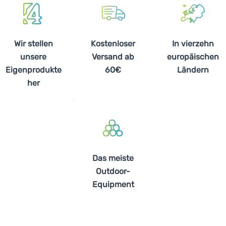
Wir stellen
Kostenloser
In vierzehn
unsere
Versand ab
europäischen
Eigenprodukte
60€
Ländern
her
Das meiste
Outdoor-
Equipment