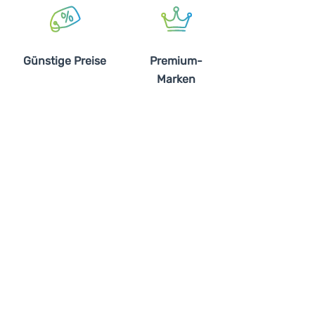
Günstige Preise
Premium-
Marken