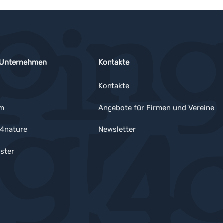
 Unternehmen
Kontakte
Kontakte
um
Angebote für Firmen und Vereine
4nature
Newsletter
ster