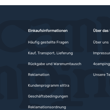
Einkaufsinformationen
Über das
Häufig gestellte Fragen
Über uns
Kauf, Transport, Lieferung
Impress
Rückgabe und Warenumtausch
4camping
Reklamation
Unsere Te
Kundenprogramm eXtra
Geschäftsbedingungen
Reklamationsordnung