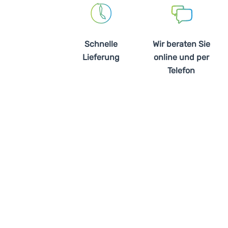
Schnelle
Wir beraten Sie
Lieferung
online und per
Telefon