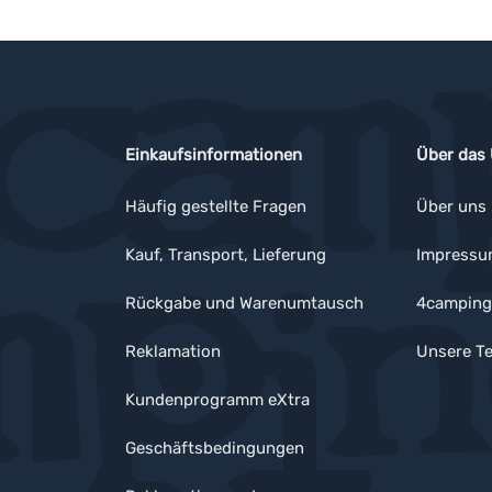
Einkaufsinformationen
Über das
Häufig gestellte Fragen
Über uns
Kauf, Transport, Lieferung
Impress
Rückgabe und Warenumtausch
4camping
Reklamation
Unsere Te
Kundenprogramm eXtra
Geschäftsbedingungen