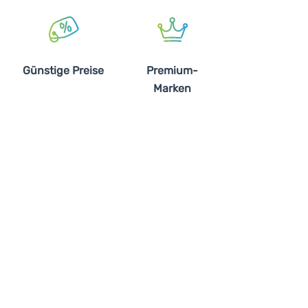
Günstige Preise
Premium-
Marken