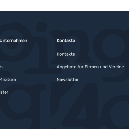
 Unternehmen
Kontakte
Kontakte
um
Angebote für Firmen und Vereine
4nature
Newsletter
ster