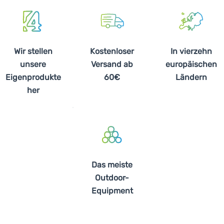
Wir stellen
Kostenloser
In vierzehn
unsere
Versand ab
europäischen
Eigenprodukte
60€
Ländern
her
Das meiste
Outdoor-
Equipment