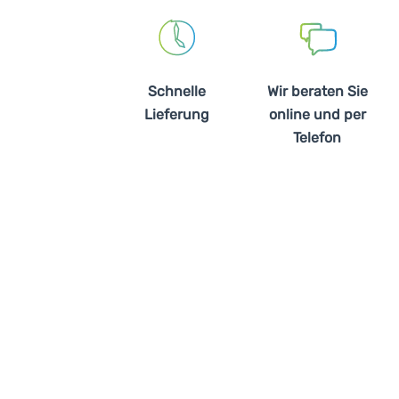
Schnelle
Wir beraten Sie
Lieferung
online und per
Telefon