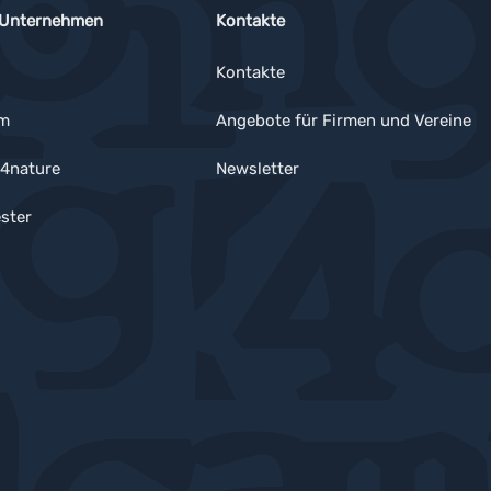
 Unternehmen
Kontakte
Kontakte
um
Angebote für Firmen und Vereine
4nature
Newsletter
ster