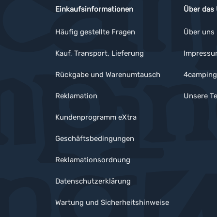
Einkaufsinformationen
Über das
Häufig gestellte Fragen
Über uns
Kauf, Transport, Lieferung
Impress
Rückgabe und Warenumtausch
4camping
Reklamation
Unsere Te
Kundenprogramm eXtra
Geschäftsbedingungen
Reklamationsordnung
Datenschutzerklärung
Wartung und Sicherheitshinweise