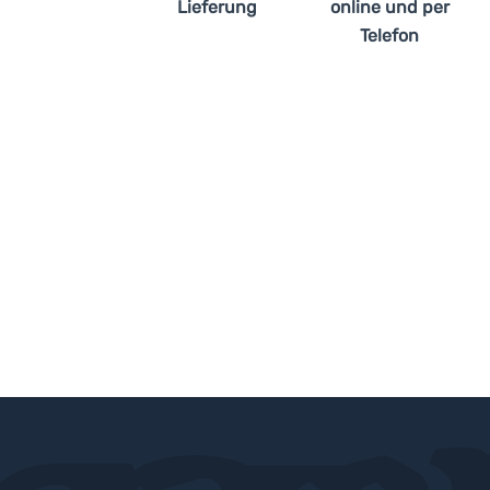
Lieferung
online und per
Telefon