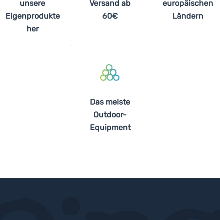
unsere
Versand ab
europäischen
Eigenprodukte
60€
Ländern
her
Das meiste
Outdoor-
Equipment