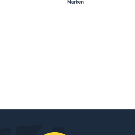
Marken