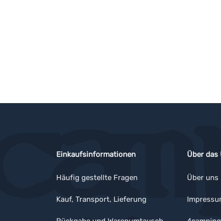
Einkaufsinformationen
Über das
Häufig gestellte Fragen
Über uns
Kauf, Transport, Lieferung
Impress