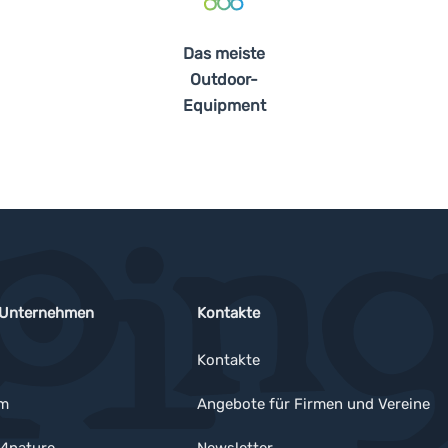
Das meiste
Outdoor-
Equipment
 Unternehmen
Kontakte
Kontakte
um
Angebote für Firmen und Vereine