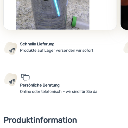
Schnelle Lieferung
Produkte auf Lager versenden wir sofort
Persönliche Beratung
Online oder telefonisch – wir sind für Sie da
Produktinformation