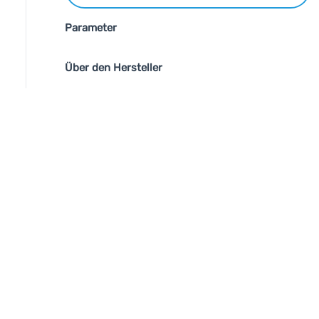
Parameter
Über den Hersteller