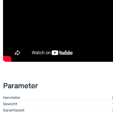
Parameter
Hersteller
Gewicht
Garantiezeit