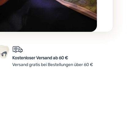
Kostenloser Versand ab 60 €
Versand gratis bei Bestellungen über 60 €