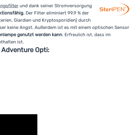
ngsfilter
und dank seiner Stromversorgung
tionsfähig.
Der Filter eliminiert 99,9 % der
erien, Giardien und Kryptosporidien) durch
ser keine Angst. Außerdem ist es mit einem optischen Sensor
henlampe genutzt werden kann
. Erfreulich ist, dass im
halten ist.
 Adventure Opti: