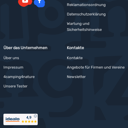
Reklamationsordnung
YouTube
Facebook
Datenschutzerklärung
Wartung und
Sicherheitshinweise
Über das Unternehmen
Kontakte
Über uns
Kontakte
Impressum
Angebote für Firmen und Vereine
4camping4nature
Newsletter
Unsere Tester
Auszeichnungen