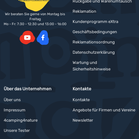
Rückgabe und Warenumtausch
Reklamation
Wir beraten Sie gerne von Montag bis
Freitag
Kundenprogramm eXtra
Mo - Fr: 7:30 - 12:30 und 13:00 - 16:00
Geschäftsbedingungen
Reklamationsordnung
YouTube
Facebook
Datenschutzerklärung
Wartung und
Sicherheitshinweise
Über das Unternehmen
Kontakte
Über uns
Kontakte
Impressum
Angebote für Firmen und Vereine
4camping4nature
Newsletter
Unsere Tester