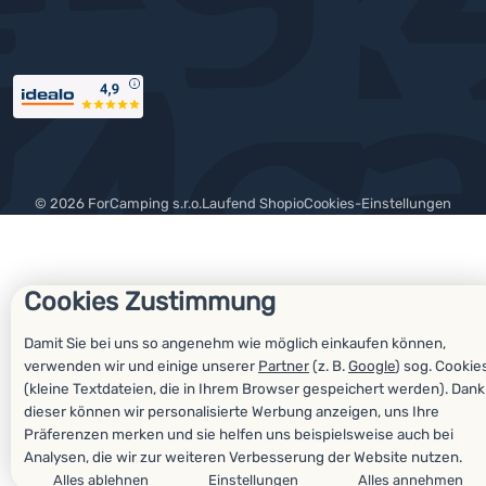
Auszeichnungen
© 2026 ForCamping s.r.o.
laufend
Shopio
Cookies-Einstellungen
Cookies Zustimmung
Damit Sie bei uns so angenehm wie möglich einkaufen können,
verwenden wir und einige unserer
Partner
(z. B.
Google
) sog. Cookie
(kleine Textdateien, die in Ihrem Browser gespeichert werden). Dank
dieser können wir personalisierte Werbung anzeigen, uns Ihre
Präferenzen merken und sie helfen uns beispielsweise auch bei
Analysen, die wir zur weiteren Verbesserung der Website nutzen.
Alles ablehnen
Einstellungen
Alles annehmen