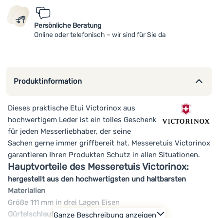
Persönliche Beratung
Online oder telefonisch – wir sind für Sie da
Produktinformation
Dieses praktische Etui Victorinox aus
hochwertigem Leder ist ein tolles Geschenk
für jeden Messerliebhaber, der seine
Sachen gerne immer griffbereit hat. Messeretuis Victorinox
garantieren Ihren Produkten Schutz in allen Situationen.
Hauptvorteile des Messeretuis Victorinox:
hergestellt aus den hochwertigsten und haltbarsten
Materialien
Größe 111 mm in drei Lagen Eisen
Gürtelschlaufe
Ganze Beschreibung anzeigen