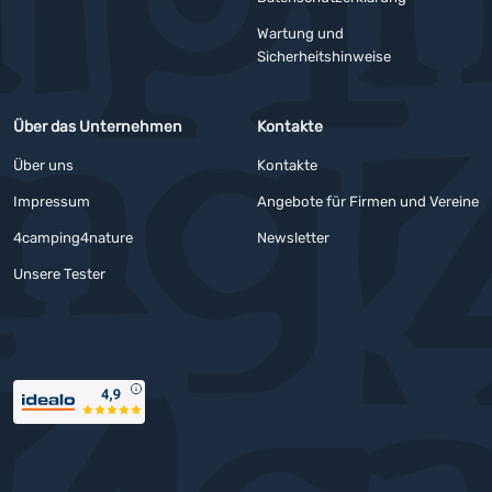
Wartung und
Sicherheitshinweise
Über das Unternehmen
Kontakte
Über uns
Kontakte
Impressum
Angebote für Firmen und Vereine
4camping4nature
Newsletter
Unsere Tester
Auszeichnungen