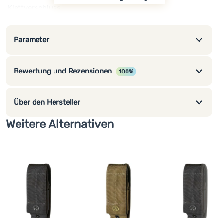
Klettverschluss
Parameter
Bewertung und Rezensionen
100%
Über den Hersteller
Weitere Alternativen