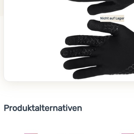
Nicht auf Lager
Produktalternativen