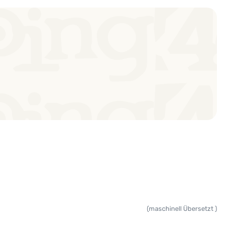
(maschinell Übersetzt )