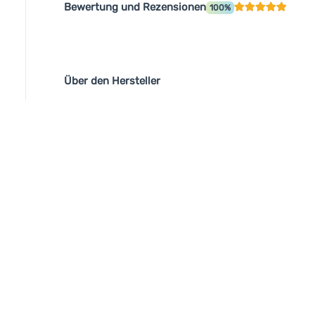
Bewertung und Rezensionen
100%
Über den Hersteller