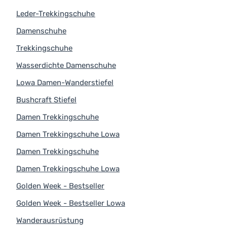
Leder-Trekkingschuhe
Damenschuhe
Trekkingschuhe
Wasserdichte Damenschuhe
Lowa Damen-Wanderstiefel
Bushcraft Stiefel
Damen Trekkingschuhe
Damen Trekkingschuhe Lowa
Damen Trekkingschuhe
Damen Trekkingschuhe Lowa
Golden Week - Bestseller
Golden Week - Bestseller Lowa
Wanderausrüstung