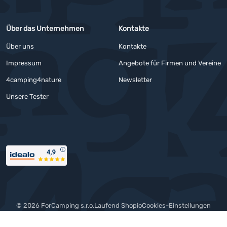
Über das Unternehmen
Kontakte
Über uns
Kontakte
Impressum
Angebote für Firmen und Vereine
4camping4nature
Newsletter
Unsere Tester
Auszeichnungen
© 2026 ForCamping s.r.o.
laufend
Shopio
Cookies-Einstellungen