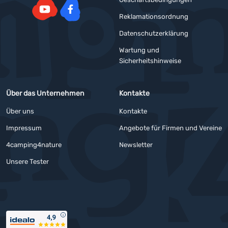
Reklamationsordnung
YouTube
Facebook
Datenschutzerklärung
Wartung und
Sicherheitshinweise
Über das Unternehmen
Kontakte
Über uns
Kontakte
Impressum
Angebote für Firmen und Vereine
4camping4nature
Newsletter
Unsere Tester
Auszeichnungen