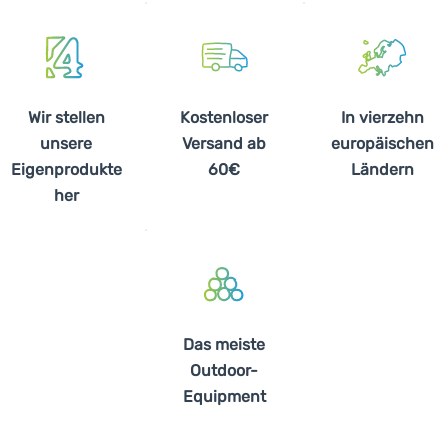
Wir stellen
Kostenloser
In vierzehn
unsere
Versand ab
europäischen
Eigenprodukte
60€
Ländern
her
Das meiste
Outdoor-
Equipment