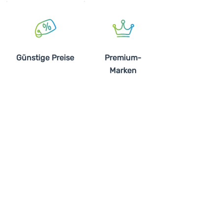
Günstige Preise
Premium-
Marken