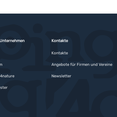
 Unternehmen
Kontakte
Kontakte
um
Angebote für Firmen und Vereine
4nature
Newsletter
ster