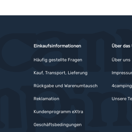
Einkaufsinformationen
Über das
Häufig gestellte Fragen
Über uns
Kauf, Transport, Lieferung
Impress
Rückgabe und Warenumtausch
4camping
Reklamation
Unsere Te
Kundenprogramm eXtra
Geschäftsbedingungen