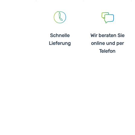
Schnelle
Wir beraten Sie
Lieferung
online und per
Telefon