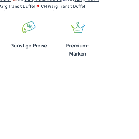
arg Transit Duffel
CH
Warg Transit Duffel
Günstige Preise
Premium-
Marken