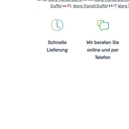
Duffel
PL
Warg Transit Duffel
IT
Warg T
Schnelle
Wir beraten Sie
Lieferung
online und per
Telefon