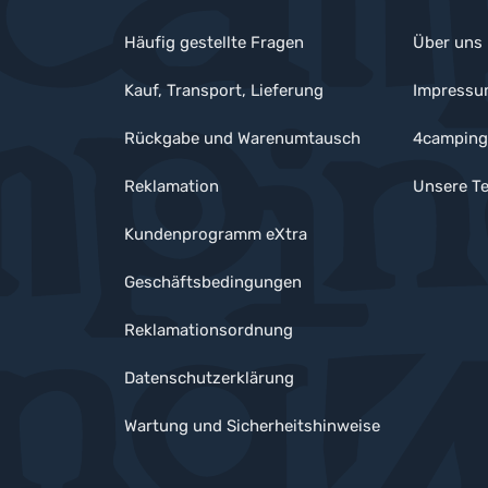
Häufig gestellte Fragen
Über uns
Kauf, Transport, Lieferung
Impress
Rückgabe und Warenumtausch
4camping
Reklamation
Unsere Te
Kundenprogramm eXtra
Geschäftsbedingungen
Reklamationsordnung
Datenschutzerklärung
Wartung und Sicherheitshinweise