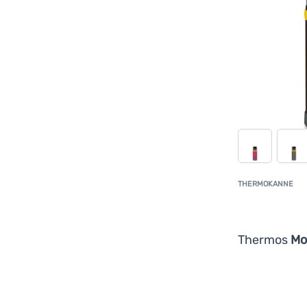
THERMOKANNE
Thermos
Mo