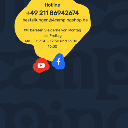
Hotline
+49 211 86942674
bestellungen@4campingshop.de
Wir beraten Sie gerne von Montag
bis Freitag
Mo - Fr: 7:30 - 12:30 und 13:00 -
16:00
Facebook
YouTube