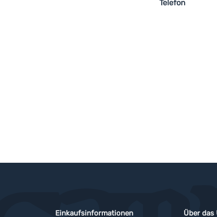
Telefon
Einkaufsinformationen
Über das