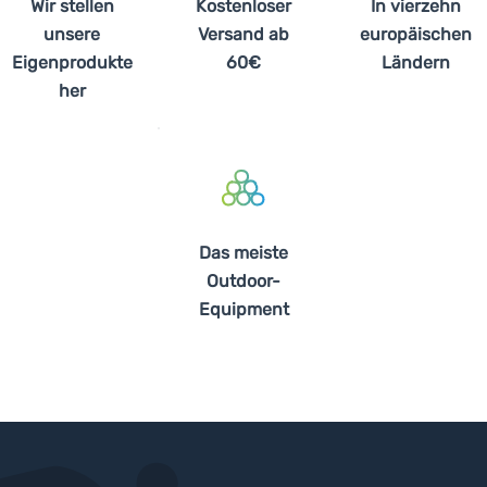
Wir stellen
Kostenloser
In vierzehn
unsere
Versand ab
europäischen
Eigenprodukte
60€
Ländern
her
Das meiste
Outdoor-
Equipment