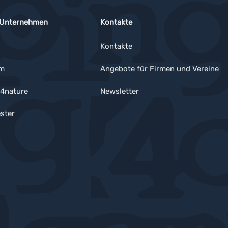
 Unternehmen
Kontakte
Kontakte
um
Angebote für Firmen und Vereine
4nature
Newsletter
ster