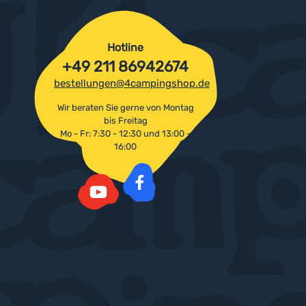
Hotline
+49 211 86942674
bestellungen@4campingshop.de
Wir beraten Sie gerne von Montag
bis Freitag
Mo - Fr: 7:30 - 12:30 und 13:00 -
16:00
Facebook
YouTube