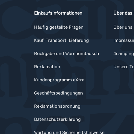
Einkaufsinformationen
Über das
Häufig gestellte Fragen
Über uns
Kauf, Transport, Lieferung
Impress
Rückgabe und Warenumtausch
4camping
Reklamation
Unsere Te
Kundenprogramm eXtra
Geschäftsbedingungen
Reklamationsordnung
Datenschutzerklärung
Wartung und Sicherheitshinweise