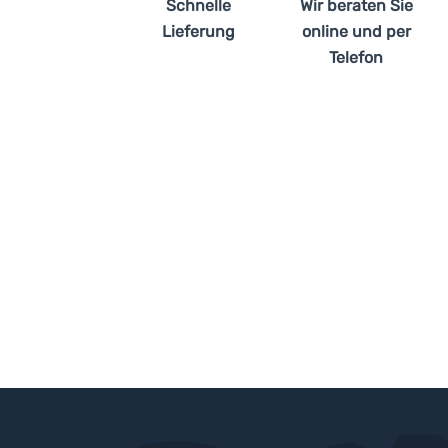
Schnelle
Wir beraten Sie
Lieferung
online und per
Telefon