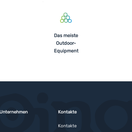
Das meiste
Outdoor-
Equipment
 Unternehmen
Kontakte
Kontakte