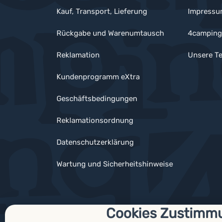
Kauf, Transport, Lieferung
Impress
Rückgabe und Warenumtausch
4camping
Reklamation
Unsere Te
Kundenprogramm eXtra
Geschäftsbedingungen
Reklamationsordnung
Datenschutzerklärung
Wartung und Sicherheitshinweise
Cookies Zustimm