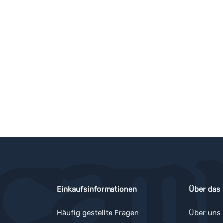
Einkaufsinformationen
Über das
Häufig gestellte Fragen
Über uns