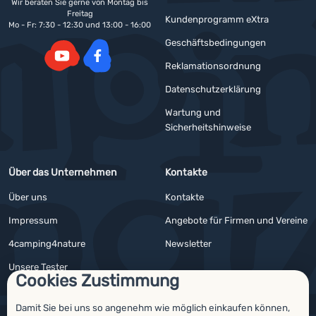
Wir beraten Sie gerne von Montag bis
Freitag
Kundenprogramm eXtra
Mo - Fr: 7:30 - 12:30 und 13:00 - 16:00
Geschäftsbedingungen
Reklamationsordnung
YouTube
Facebook
Datenschutzerklärung
Wartung und
Sicherheitshinweise
Über das Unternehmen
Kontakte
Über uns
Kontakte
Impressum
Angebote für Firmen und Vereine
4camping4nature
Newsletter
Unsere Tester
Cookies Zustimmung
Damit Sie bei uns so angenehm wie möglich einkaufen können,