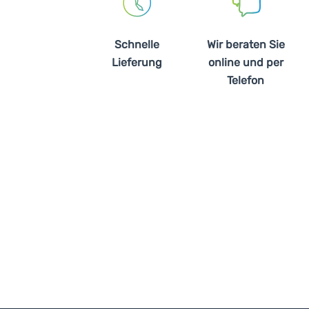
Schnelle
Wir beraten Sie
Lieferung
online und per
Telefon