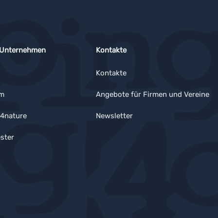
 Unternehmen
Kontakte
Kontakte
um
Angebote für Firmen und Vereine
4nature
Newsletter
ster