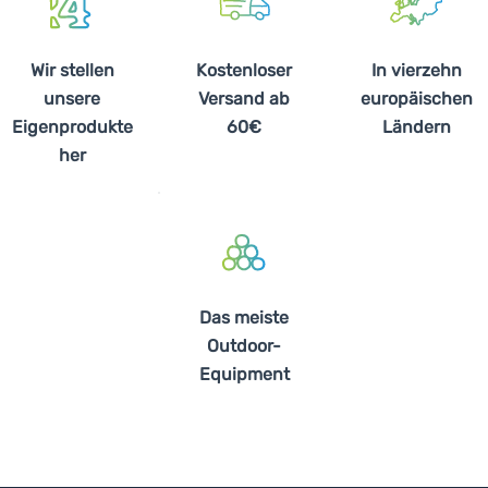
Wir stellen
Kostenloser
In vierzehn
unsere
Versand ab
europäischen
Eigenprodukte
60€
Ländern
her
Das meiste
Outdoor-
Equipment