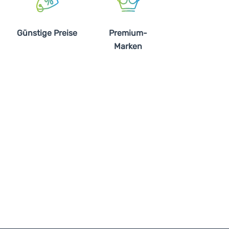
Günstige Preise
Premium-
Marken