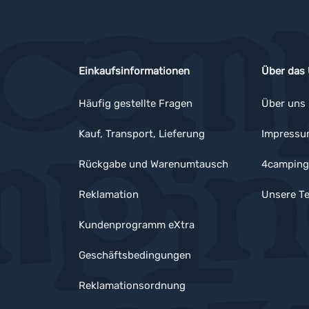
Einkaufsinformationen
Über das
Häufig gestellte Fragen
Über uns
Kauf, Transport, Lieferung
Impress
Rückgabe und Warenumtausch
4camping
Reklamation
Unsere Te
Kundenprogramm eXtra
Geschäftsbedingungen
Reklamationsordnung