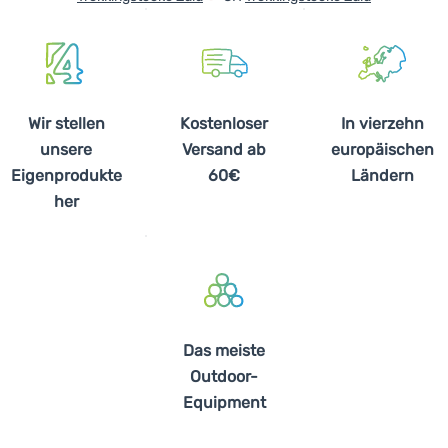
Wir stellen
Kostenloser
In vierzehn
unsere
Versand ab
europäischen
Eigenprodukte
60€
Ländern
her
Das meiste
Outdoor-
Equipment