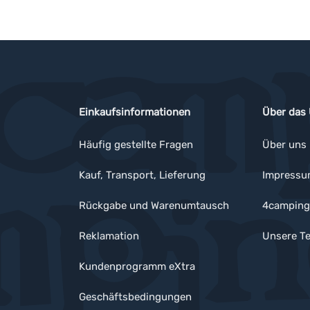
Einkaufsinformationen
Über das
Häufig gestellte Fragen
Über uns
Kauf, Transport, Lieferung
Impress
Rückgabe und Warenumtausch
4camping
Reklamation
Unsere Te
Kundenprogramm eXtra
Geschäftsbedingungen