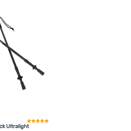
Kundenbewertung
ck Ultralight