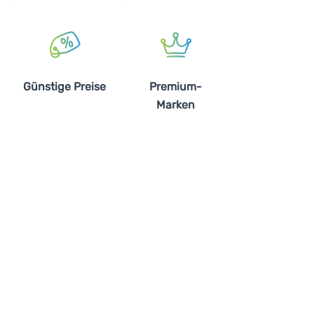
Günstige Preise
Premium-
Marken