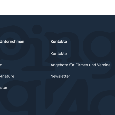
 Unternehmen
Kontakte
Kontakte
um
Angebote für Firmen und Vereine
4nature
Newsletter
ster