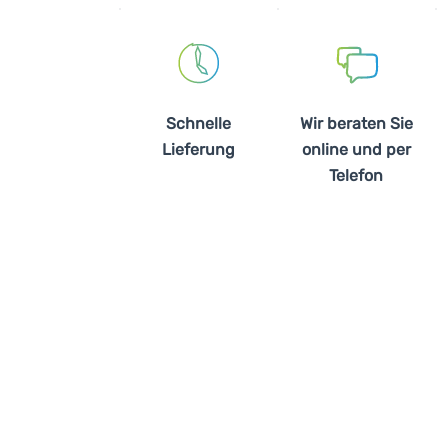
Schnelle
Wir beraten Sie
Lieferung
online und per
Telefon