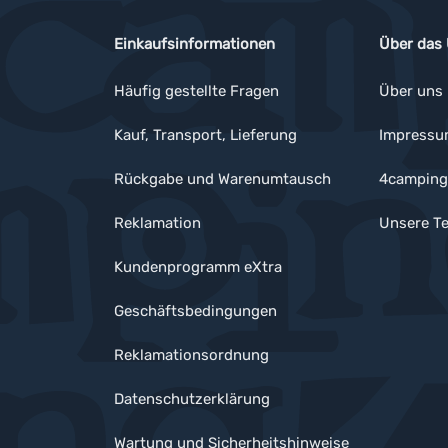
Einkaufsinformationen
Über das
Häufig gestellte Fragen
Über uns
Kauf, Transport, Lieferung
Impress
Rückgabe und Warenumtausch
4camping
Reklamation
Unsere Te
Kundenprogramm eXtra
Geschäftsbedingungen
Reklamationsordnung
Datenschutzerklärung
Wartung und Sicherheitshinweise