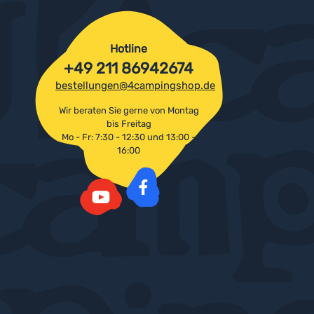
Hotline
+49 211 86942674
bestellungen@4campingshop.de
Wir beraten Sie gerne von Montag
bis Freitag
Mo - Fr: 7:30 - 12:30 und 13:00 -
16:00
Facebook
YouTube