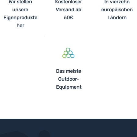
Wir stellen
Kostenloser
In vierzehn
unsere
Versand ab
europäischen
Eigenprodukte
60€
Ländern
her
Das meiste
Outdoor-
Equipment