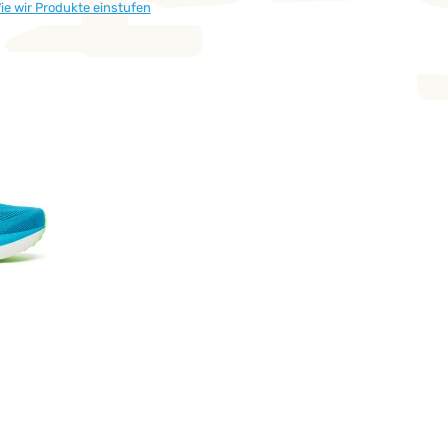
ie wir Produkte einstufen