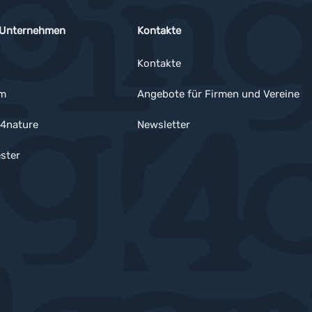
 Unternehmen
Kontakte
Kontakte
um
Angebote für Firmen und Vereine
4nature
Newsletter
ster