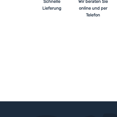
Schnelle
Wir beraten Sie
Lieferung
online und per
Telefon