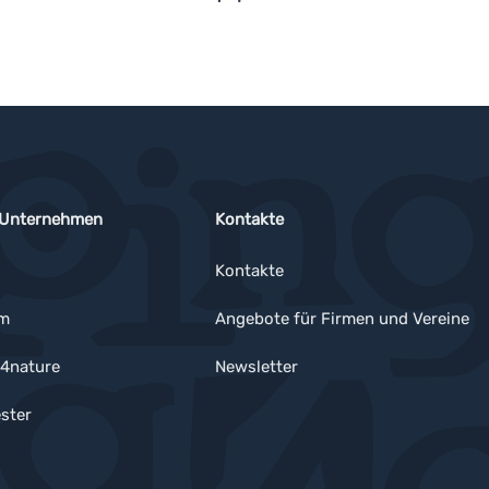
 Unternehmen
Kontakte
Kontakte
um
Angebote für Firmen und Vereine
4nature
Newsletter
ster