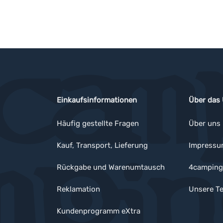
Einkaufsinformationen
Über das
Häufig gestellte Fragen
Über uns
Kauf, Transport, Lieferung
Impress
Rückgabe und Warenumtausch
4camping
Reklamation
Unsere Te
Kundenprogramm eXtra