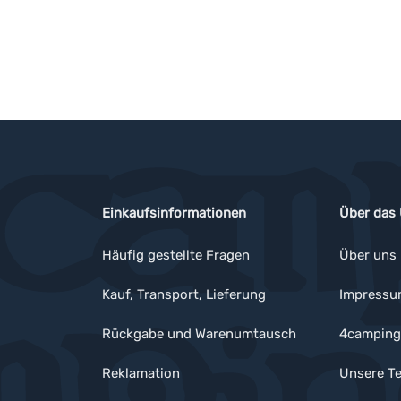
Einkaufsinformationen
Über das
Häufig gestellte Fragen
Über uns
Kauf, Transport, Lieferung
Impress
Rückgabe und Warenumtausch
4camping
Reklamation
Unsere Te