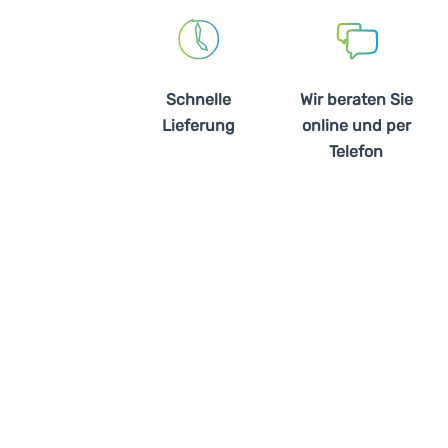
Schnelle
Wir beraten Sie
Lieferung
online und per
Telefon