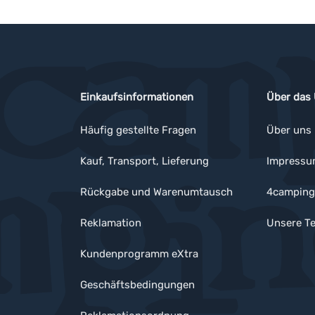
Einkaufsinformationen
Über das
Häufig gestellte Fragen
Über uns
Kauf, Transport, Lieferung
Impress
Rückgabe und Warenumtausch
4camping
Reklamation
Unsere Te
Kundenprogramm eXtra
Geschäftsbedingungen