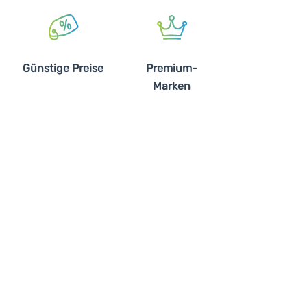
Günstige Preise
Premium-
Marken