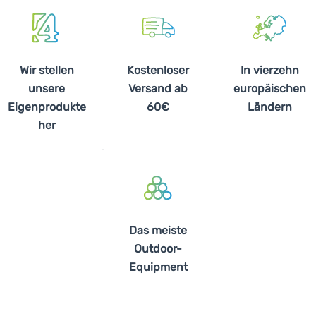
Wir stellen
Kostenloser
In vierzehn
unsere
Versand ab
europäischen
Eigenprodukte
60€
Ländern
her
Das meiste
Outdoor-
Equipment