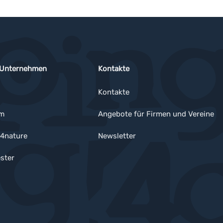
 Unternehmen
Kontakte
Kontakte
um
Angebote für Firmen und Vereine
4nature
Newsletter
ster