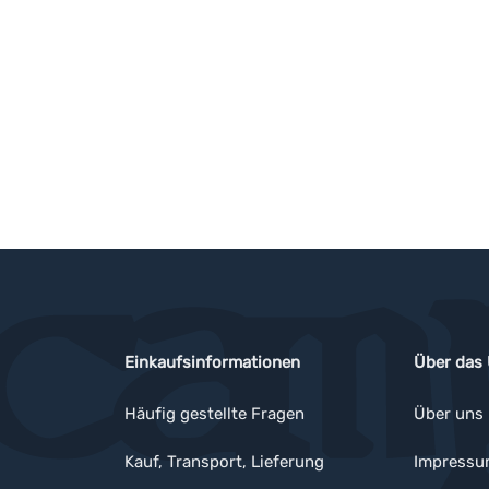
Einkaufsinformationen
Über das
Häufig gestellte Fragen
Über uns
Kauf, Transport, Lieferung
Impress