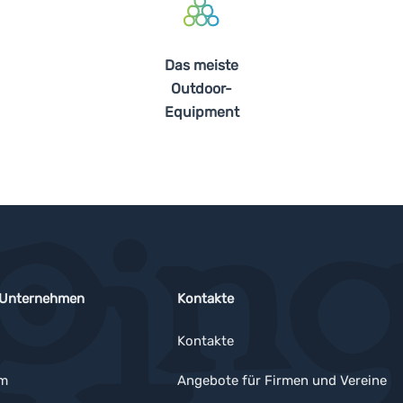
Das meiste
Outdoor-
Equipment
 Unternehmen
Kontakte
Kontakte
um
Angebote für Firmen und Vereine