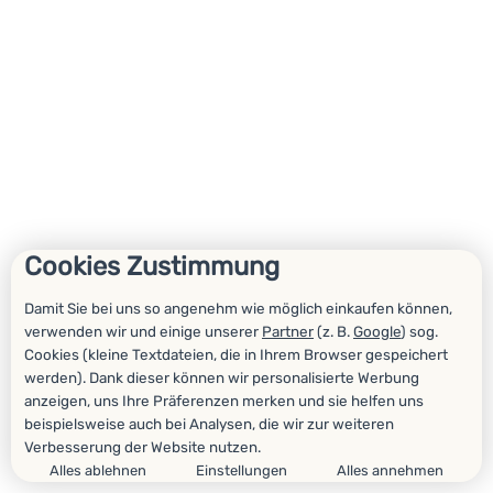
Cookies Zustimmung
Damit Sie bei uns so angenehm wie möglich einkaufen können,
verwenden wir und einige unserer
Partner
(z. B.
Google
) sog.
Cookies (kleine Textdateien, die in Ihrem Browser gespeichert
werden). Dank dieser können wir personalisierte Werbung
anzeigen, uns Ihre Präferenzen merken und sie helfen uns
beispielsweise auch bei Analysen, die wir zur weiteren
Verbesserung der Website nutzen.
Alles ablehnen
Einstellungen
Alles annehmen
Zustimmungseinstellungen für Cookies-