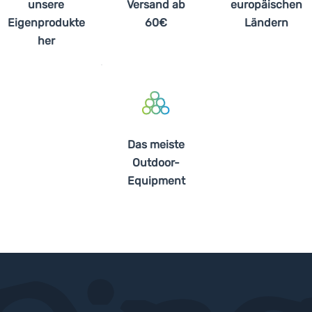
unsere
Versand ab
europäischen
Eigenprodukte
60€
Ländern
her
Das meiste
Outdoor-
Equipment