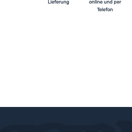
Lieferung
online und per
Telefon