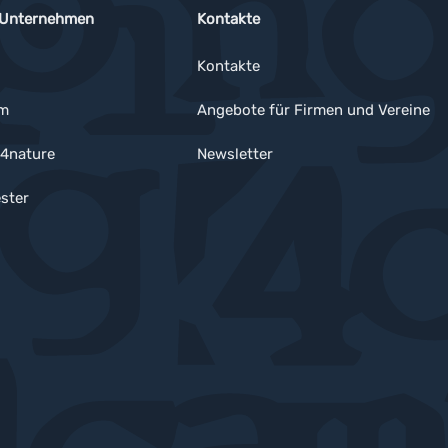
 Unternehmen
Kontakte
Kontakte
um
Angebote für Firmen und Vereine
4nature
Newsletter
ster