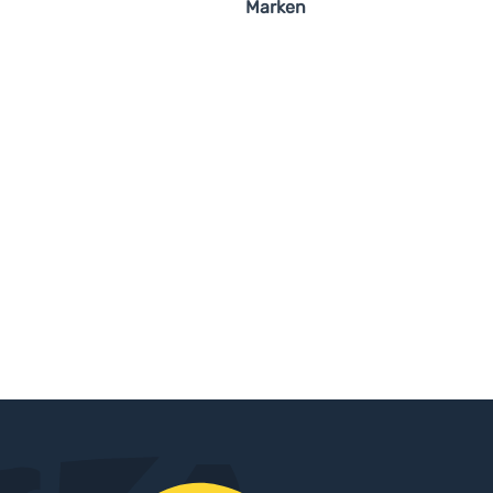
Marken