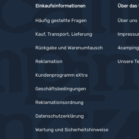
Einkaufsinformationen
Über das
Häufig gestellte Fragen
Über uns
Kauf, Transport, Lieferung
Impress
Rückgabe und Warenumtausch
4camping
Reklamation
Unsere Te
Kundenprogramm eXtra
Geschäftsbedingungen
Reklamationsordnung
Datenschutzerklärung
Wartung und Sicherheitshinweise