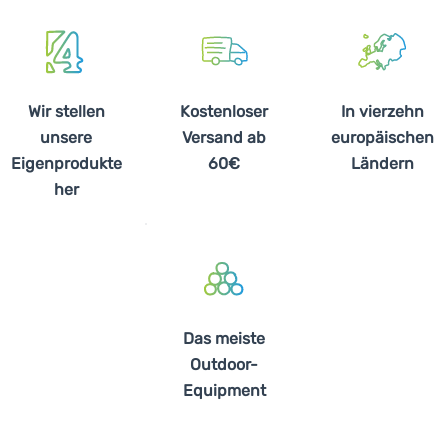
Wir stellen
Kostenloser
In vierzehn
unsere
Versand ab
europäischen
Eigenprodukte
60€
Ländern
her
Das meiste
Outdoor-
Equipment