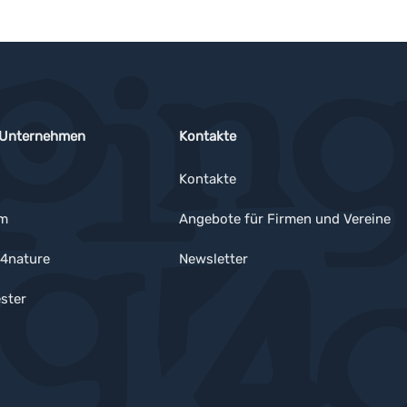
 Unternehmen
Kontakte
Kontakte
um
Angebote für Firmen und Vereine
4nature
Newsletter
ster