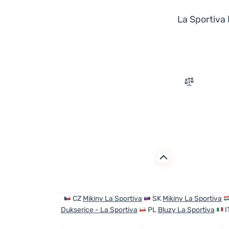
La Sportiva
Zum Vergle
CZ
Mikiny La Sportiva
SK
Mikiny La Sportiva
Dukserice - La Sportiva
PL
Bluzy La Sportiva
I