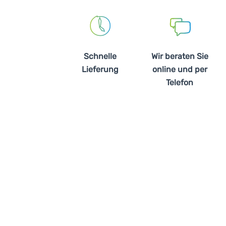
Schnelle
Wir beraten Sie
Lieferung
online und per
Telefon