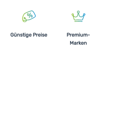
Günstige Preise
Premium-
Marken