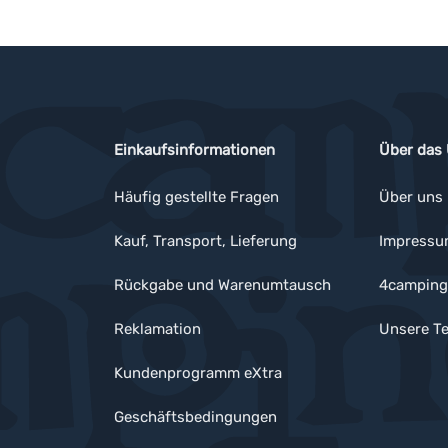
Einkaufsinformationen
Über das
Häufig gestellte Fragen
Über uns
Kauf, Transport, Lieferung
Impress
Rückgabe und Warenumtausch
4camping
Reklamation
Unsere Te
Kundenprogramm eXtra
Geschäftsbedingungen