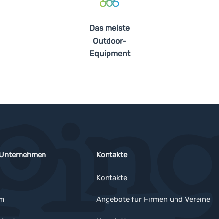
Das meiste
Outdoor-
Equipment
 Unternehmen
Kontakte
Kontakte
um
Angebote für Firmen und Vereine