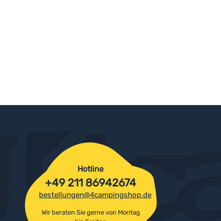
Hotline
+49 211 86942674
bestellungen@4campingshop.de
Wir beraten Sie gerne von Montag