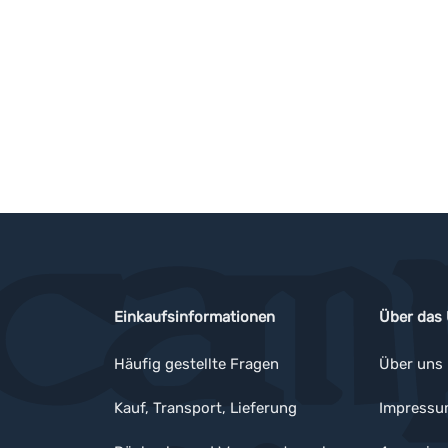
Einkaufsinformationen
Über das
Häufig gestellte Fragen
Über uns
Kauf, Transport, Lieferung
Impress