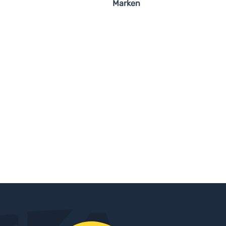
Marken