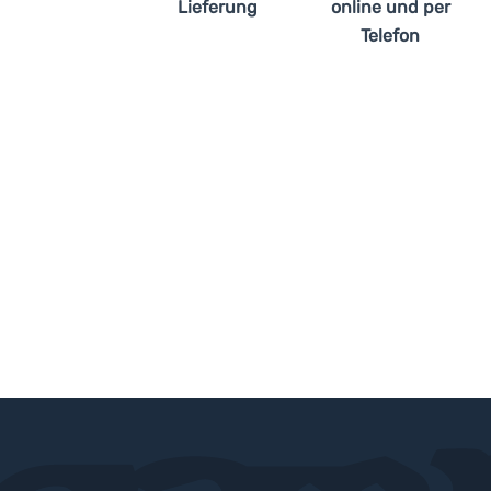
Lieferung
online und per
Telefon