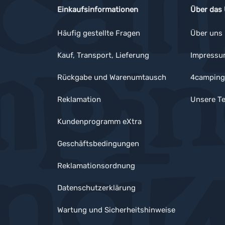
Einkaufsinformationen
Über das
Häufig gestellte Fragen
Über uns
Kauf, Transport, Lieferung
Impress
Rückgabe und Warenumtausch
4camping
Reklamation
Unsere Te
Kundenprogramm eXtra
Geschäftsbedingungen
Reklamationsordnung
Datenschutzerklärung
Wartung und Sicherheitshinweise