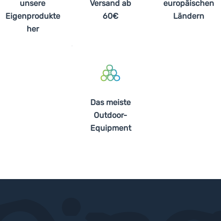
unsere
Versand ab
europäischen
Eigenprodukte
60€
Ländern
her
Das meiste
Outdoor-
Equipment