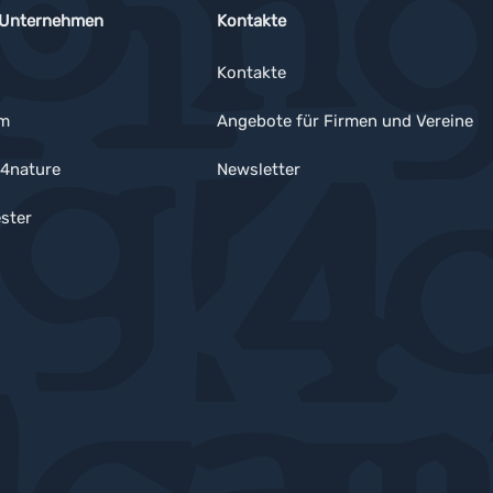
 Unternehmen
Kontakte
Kontakte
um
Angebote für Firmen und Vereine
4nature
Newsletter
ster