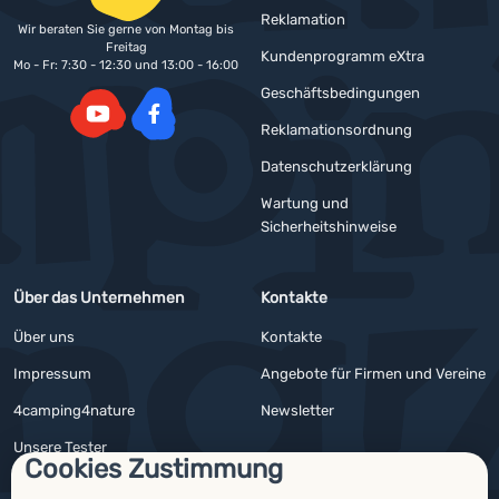
Reklamation
Wir beraten Sie gerne von Montag bis
Freitag
Kundenprogramm eXtra
Mo - Fr: 7:30 - 12:30 und 13:00 - 16:00
Geschäftsbedingungen
Reklamationsordnung
YouTube
Facebook
Datenschutzerklärung
Wartung und
Sicherheitshinweise
Über das Unternehmen
Kontakte
Über uns
Kontakte
Impressum
Angebote für Firmen und Vereine
4camping4nature
Newsletter
Unsere Tester
Cookies Zustimmung