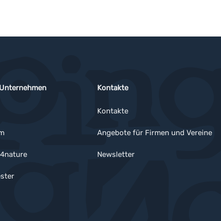
 Unternehmen
Kontakte
Kontakte
um
Angebote für Firmen und Vereine
4nature
Newsletter
ster