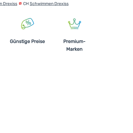
 Drexiss
CH
Schwimmen Drexiss
Günstige Preise
Premium-
Marken