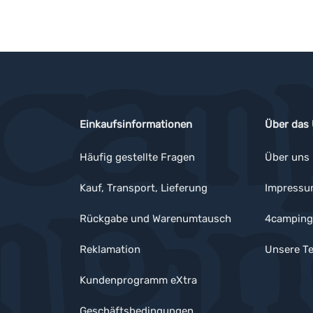
Einkaufsinformationen
Über das
Häufig gestellte Fragen
Über uns
Kauf, Transport, Lieferung
Impress
Rückgabe und Warenumtausch
4camping
Reklamation
Unsere Te
Kundenprogramm eXtra
Geschäftsbedingungen